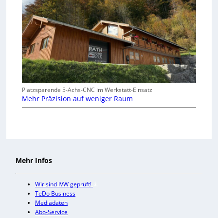
Platzsparende 5-Achs-CNC im Werkstatt-Einsatz
Mehr Präzision auf weniger Raum
Mehr Infos
Wir sind IVW geprüft!
TeDo Business
Mediadaten
Abo-Service