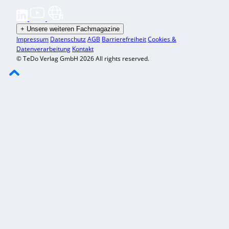
+
Unsere weiteren Fachmagazine
Impressum
Datenschutz
AGB
Barrierefreiheit
Cookies &
Datenverarbeitung
Kontakt
© TeDo Verlag GmbH 2026 All rights reserved.