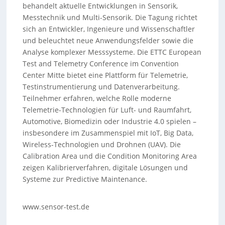
behandelt aktuelle Entwicklungen in Sensorik,
Messtechnik und Multi-Sensorik. Die Tagung richtet
sich an Entwickler, Ingenieure und Wissenschaftler
und beleuchtet neue Anwendungsfelder sowie die
Analyse komplexer Messsysteme. Die ETTC European
Test and Telemetry Conference im Convention
Center Mitte bietet eine Plattform für Telemetrie,
Testinstrumentierung und Datenverarbeitung.
Teilnehmer erfahren, welche Rolle moderne
Telemetrie-Technologien für Luft- und Raumfahrt,
Automotive, Biomedizin oder Industrie 4.0 spielen –
insbesondere im Zusammenspiel mit IoT, Big Data,
Wireless-Technologien und Drohnen (UAV). Die
Calibration Area und die Condition Monitoring Area
zeigen Kalibrierverfahren, digitale Lösungen und
Systeme zur Predictive Maintenance.
www.sensor-test.de