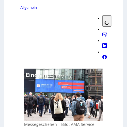
Allgemein
Messegeschehen
–
Bild: AMA Service