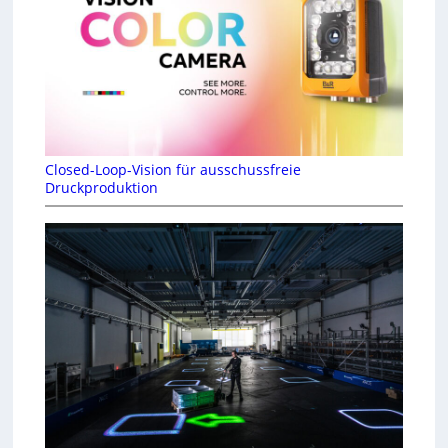
Closed-Loop-Vision für ausschussfreie
Druckproduktion