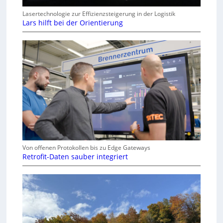
Lasertechnologie zur Effizienzsteigerung in der Logistik
Lars hilft bei der Orientierung
Von offenen Protokollen bis zu Edge Gateways
Retrofit-Daten sauber integriert