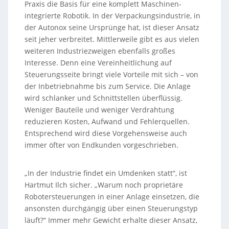
Praxis die Basis für eine komplett Maschinen-
integrierte Robotik. In der Verpackungsindustrie, in
der Autonox seine Ursprünge hat, ist dieser Ansatz
seit jeher verbreitet. Mittlerweile gibt es aus vielen
weiteren Industriezweigen ebenfalls großes
Interesse. Denn eine Vereinheitlichung auf
Steuerungsseite bringt viele Vorteile mit sich – von
der Inbetriebnahme bis zum Service. Die Anlage
wird schlanker und Schnittstellen überflüssig.
Weniger Bauteile und weniger Verdrahtung
reduzieren Kosten, Aufwand und Fehlerquellen.
Entsprechend wird diese Vorgehensweise auch
immer öfter von Endkunden vorgeschrieben.
„In der Industrie findet ein Umdenken statt“, ist
Hartmut Ilch sicher. „Warum noch proprietäre
Robotersteuerungen in einer Anlage einsetzen, die
ansonsten durchgängig über einen Steuerungstyp
läuft?“ Immer mehr Gewicht erhalte dieser Ansatz,