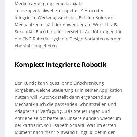
Medienversorgung, eine koaxiale
Teleskopgelenkwelle, doppelter Z-Hub oder
integrierte Werkzeugwechsler. Bei den Knickarm-
Mechaniken erhält der Anwender auf Wunsch z.B.
Sekundär-Encoder oder versteifte Ausführungen für
die CNC-Robotik. Hygienic-Design-Varianten werden
ebenfalls angeboten.
Komplett integrierte Robotik
Der Kunde kann quasi ohne Einschränkung
vorgeben, welche Steuerung er in seiner Applikation
nutzen will. Autonox stellt dann ergänzend zur
Mechanik auch die passenden Schnittstellen und
Adapter zur Verfügung. „Die Steuerungen und
Antriebe selbst bestellen unsere Kunden wiederum
bei Partnern“, so Elisabeth Schärtl. Was im ersten
Moment nach mehr Aufwand klingt, bildet in der