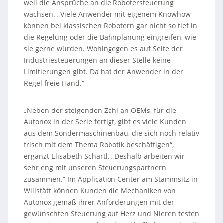
weil die Ansprüche an die Robotersteuerung
wachsen. „Viele Anwender mit eigenem Knowhow
können bei klassischen Robotern gar nicht so tief in
die Regelung oder die Bahnplanung eingreifen, wie
sie gerne würden. Wohingegen es auf Seite der
Industriesteuerungen an dieser Stelle keine
Limitierungen gibt. Da hat der Anwender in der
Regel freie Hand.“
„Neben der steigenden Zahl an OEMs, für die
Autonox in der Serie fertigt, gibt es viele Kunden
aus dem Sondermaschinenbau, die sich noch relativ
frisch mit dem Thema Robotik beschäftigen“,
ergänzt Elisabeth Schärtl. „Deshalb arbeiten wir
sehr eng mit unseren Steuerungspartnern
zusammen.“ Im Application Center am Stammsitz in
Willstätt können Kunden die Mechaniken von
Autonox gemäß ihrer Anforderungen mit der
gewünschten Steuerung auf Herz und Nieren testen