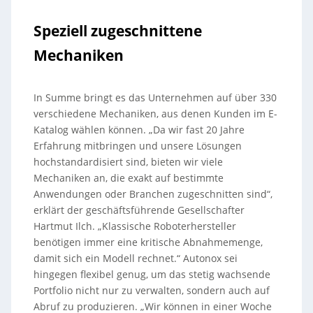
Speziell zugeschnittene
Mechaniken
In Summe bringt es das Unternehmen auf über 330
verschiedene Mechaniken, aus denen Kunden im E-
Katalog wählen können. „Da wir fast 20 Jahre
Erfahrung mitbringen und unsere Lösungen
hochstandardisiert sind, bieten wir viele
Mechaniken an, die exakt auf bestimmte
Anwendungen oder Branchen zugeschnitten sind“,
erklärt der geschäftsführende Gesellschafter
Hartmut Ilch. „Klassische Roboterhersteller
benötigen immer eine kritische Abnahmemenge,
damit sich ein Modell rechnet.“ Autonox sei
hingegen flexibel genug, um das stetig wachsende
Portfolio nicht nur zu verwalten, sondern auch auf
Abruf zu produzieren. „Wir können in einer Woche