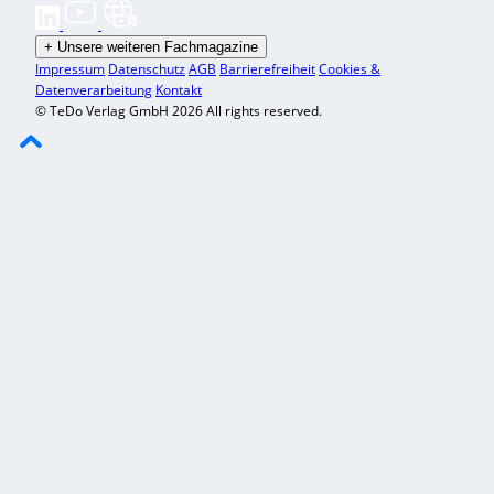
+
Unsere weiteren Fachmagazine
Impressum
Datenschutz
AGB
Barrierefreiheit
Cookies &
Datenverarbeitung
Kontakt
© TeDo Verlag GmbH 2026 All rights reserved.