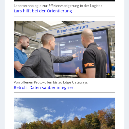
Lasertechnologie zur Effizienzsteigerung in der Logistik
Lars hilft bei der Orientierung
Von offenen Protokollen bis zu Edge Gateways
Retrofit-Daten sauber integriert