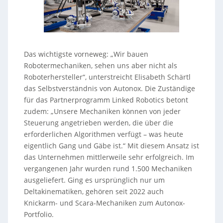
Das wichtigste vorneweg: „Wir bauen
Robotermechaniken, sehen uns aber nicht als
Roboterhersteller“, unterstreicht Elisabeth Schärtl
das Selbstverständnis von Autonox. Die Zuständige
für das Partnerprogramm Linked Robotics betont
zudem: „Unsere Mechaniken können von jeder
Steuerung angetrieben werden, die über die
erforderlichen Algorithmen verfügt – was heute
eigentlich Gang und Gäbe ist.“ Mit diesem Ansatz ist
das Unternehmen mittlerweile sehr erfolgreich. Im
vergangenen Jahr wurden rund 1.500 Mechaniken
ausgeliefert. Ging es ursprünglich nur um
Deltakinematiken, gehören seit 2022 auch
Knickarm- und Scara-Mechaniken zum Autonox-
Portfolio.