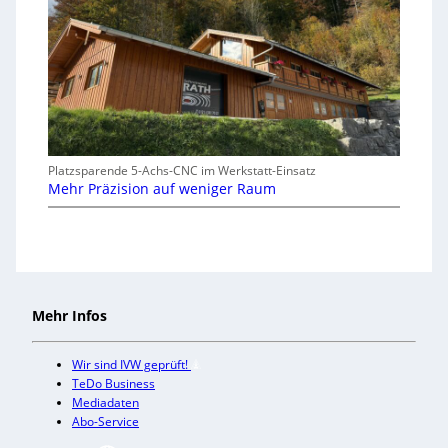
Platzsparende 5-Achs-CNC im Werkstatt-Einsatz
Mehr Präzision auf weniger Raum
Mehr Infos
Wir sind IVW geprüft!
TeDo Business
Mediadaten
Abo-Service