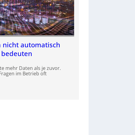
nicht automatisch
 bedeuten
te mehr Daten als je zuvor.
Fragen im Betrieb oft