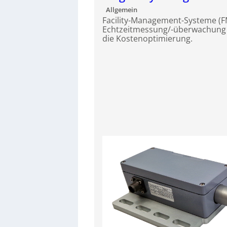
Allgemein
Facility-Management-Systeme (F
Echtzeitmessung/-überwachung 
die Kostenoptimierung.