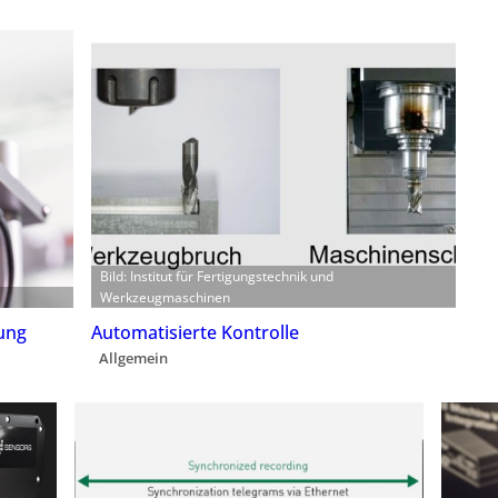
Bild: Institut für Fertigungstechnik und
Werkzeugmaschinen
ung
Automatisierte Kontrolle
Allgemein