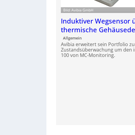
Bild: Avibia GmbH
Induktiver Wegsensor 
thermische Gehäused
Allgemein
Avibia erweitert sein Portfolio 
Zustandsüberwachung um den i
100 von MC-Monitoring.