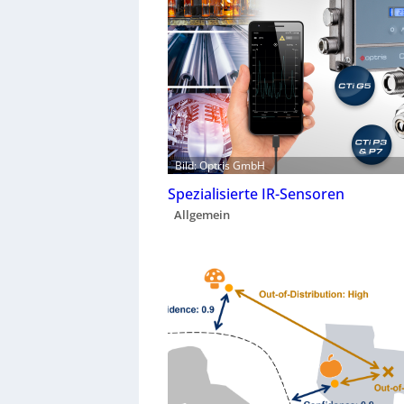
Bild: Optris GmbH
Spezialisierte IR-Sensoren
Allgemein