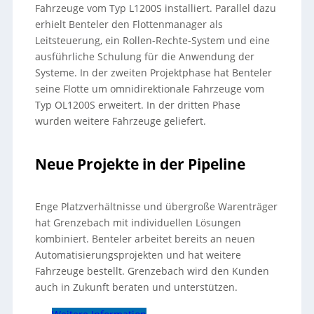
Fahrzeuge vom Typ L1200S installiert. Parallel dazu
erhielt Benteler den Flottenmanager als
Leitsteuerung, ein Rollen-Rechte-System und eine
ausführliche Schulung für die Anwendung der
Systeme. In der zweiten Projektphase hat Benteler
seine Flotte um omnidirektionale Fahrzeuge vom
Typ OL1200S erweitert. In der dritten Phase
wurden weitere Fahrzeuge geliefert.
Neue Projekte in der Pipeline
Enge Platzverhältnisse und übergroße Warenträger
hat Grenzebach mit individuellen Lösungen
kombiniert. Benteler arbeitet bereits an neuen
Automatisierungsprojekten und hat weitere
Fahrzeuge bestellt. Grenzebach wird den Kunden
auch in Zukunft beraten und unterstützen.