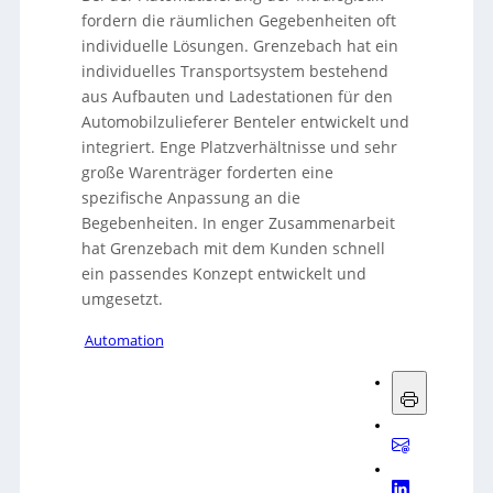
fordern die räumlichen Gegebenheiten oft
individuelle Lösungen. Grenzebach hat ein
individuelles Transportsystem bestehend
aus Aufbauten und Ladestationen für den
Automobilzulieferer Benteler entwickelt und
integriert. Enge Platzverhältnisse und sehr
große Warenträger forderten eine
spezifische Anpassung an die
Begebenheiten. In enger Zusammenarbeit
hat Grenzebach mit dem Kunden schnell
ein passendes Konzept entwickelt und
umgesetzt.
Automation