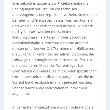
Grenzebach inspizierte vor Projektvergabe die
Bedingungen vor Ort, um ein technisch
überzeugendes Konzept zu entwickeln. So wussten
Benteler und Grenzebach stets, was funktioniert
und was bei der vorhandenen Infrastruktur noch
nachgebessert werden muss. In der
Planungsphase lieferte ein grobes Layout der
Produktionshalle. Grenzebach konnte anhand
dessen und den Vor-Ort-Terminen die Hüllkurven,
die Zugänglichkeiten der einzelnen Stationen, die
Fahrwege und mögliche Hindernisse prüfen. Für
die besonderen Maße der Warenträger hat
Grenzebach die Fahrzeuge mit kundenspezifischen,
extra entwickelten Aufbauten ausgestattet, die im
Vorfeld bei Grenzbach intensiv getestet wurden.
Ebenso wurden die Ladestationen individuell
angepasst.
In der ersten Projektphase wurden bidirektionale