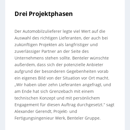
Drei Projektphasen
Der Automobilzulieferer legte viel Wert auf die
Auswahl des richtigen Lieferanten, der auch bei
zukünftigen Projekten als langfristiger und
zuverlässiger Partner an der Seite des
Unternehmens stehen sollte. Benteler wünschte
außerdem, dass sich der potenzielle Anbieter
aufgrund der besonderen Gegebenheiten vorab
ein eigenes Bild von der Situation vor Ort macht.
„Wir haben über zehn Lieferanten angefragt, und
am Ende hat sich Grenzebach mit einem
technischen Konzept und mit persönlichem
Engagement für diesen Auftrag durchgesetzt.“ sagt
Alexander Gerendt, Projekt- und
Fertigungsingenieur Werk, Benteler Gruppe.