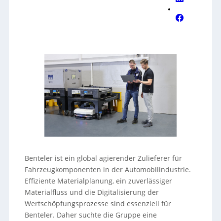
Benteler ist ein global agierender Zulieferer für
Fahrzeugkomponenten in der Automobilindustrie.
Effiziente Materialplanung, ein zuverlässiger
Materialfluss und die Digitalisierung der
Wertschöpfungsprozesse sind essenziell für
Benteler. Daher suchte die Gruppe eine