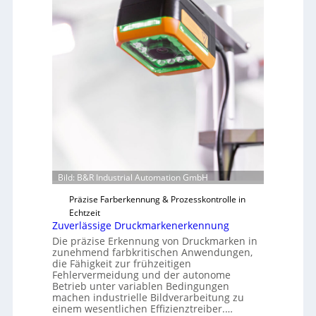
Bild: B&R Industrial Automation GmbH
Präzise Farberkennung & Prozesskontrolle in
Echtzeit
Zuverlässige Druckmarkenerkennung
Die präzise Erkennung von Druckmarken in
zunehmend farbkritischen Anwendungen,
die Fähigkeit zur frühzeitigen
Fehlervermeidung und der autonome
Betrieb unter variablen Bedingungen
machen industrielle Bildverarbeitung zu
einem wesentlichen Effizienztreiber.…