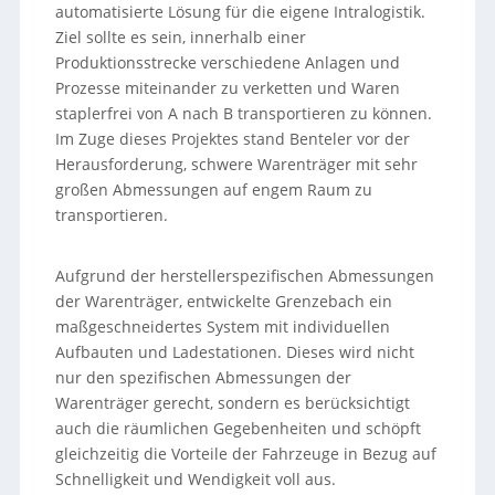
automatisierte Lösung für die eigene Intralogistik.
Ziel sollte es sein, innerhalb einer
Produktionsstrecke verschiedene Anlagen und
Prozesse miteinander zu verketten und Waren
staplerfrei von A nach B transportieren zu können.
Im Zuge dieses Projektes stand Benteler vor der
Herausforderung, schwere Warenträger mit sehr
großen Abmessungen auf engem Raum zu
transportieren.
Aufgrund der herstellerspezifischen Abmessungen
der Warenträger, entwickelte Grenzebach ein
maßgeschneidertes System mit individuellen
Aufbauten und Ladestationen. Dieses wird nicht
nur den spezifischen Abmessungen der
Warenträger gerecht, sondern es berücksichtigt
auch die räumlichen Gegebenheiten und schöpft
gleichzeitig die Vorteile der Fahrzeuge in Bezug auf
Schnelligkeit und Wendigkeit voll aus.