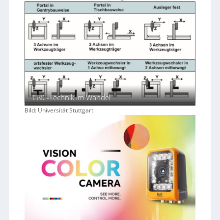
CNC-Technik im Wandel
Bild: Universität Stuttgart