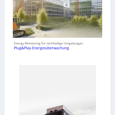
Energy-Monitoring für nachhaltige Umgebungen
Plug&Play-Energieüberwachung