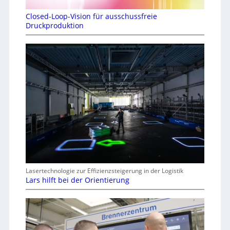
Closed-Loop-Vision für ausschussfreie
Druckproduktion
Lasertechnologie zur Effizienzsteigerung in der Logistik
Lars hilft bei der Orientierung