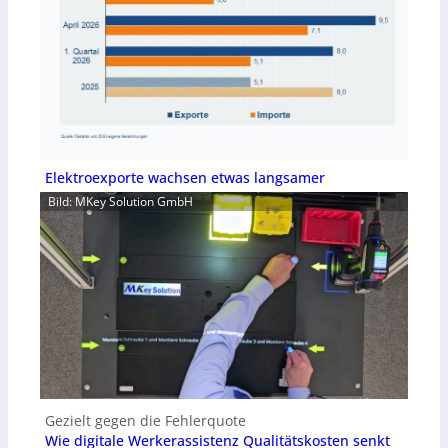
Elektroexporte wachsen etwas langsamer
Bild: MKey Solution GmbH
Gezielt gegen die Fehlerquote
Wie digitale Werkerassistenz Qualitätskosten senkt