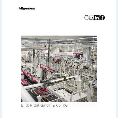
Allgemein
Bild: Rittal GmbH & Co. KG