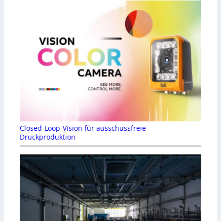
Closed-Loop-Vision für ausschussfreie
Druckproduktion