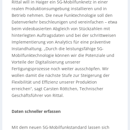
Rittal will in Haiger ein 5G-Mobilfunknetz in einer
realen Produktionsumgebung installieren und in
Betrieb nehmen. Die neue Funktechnologie soll den
Datenverkehr beschleunigen und vereinfachen – etwa
beim videobasierten Abgleich von Stückzahlen mit
hinterlegten Auftragsdaten und bei der schrittweisen
Implementierung von Analytics für eine präventive
Instandhaltung. „Durch die leistungsfähige 5G-
Mobilfunktechnologie können wir die Potenziale und
Vorteile der Digitalisierung unserer
Fertigungsprozesse noch weiter ausschöpfen. Wir
wollen damit die nächste Stufe zur Steigerung der
Flexibilität und Effizienz unserer Produktion
erreichen“, sagt Carsten Röttchen, Technischer
Geschäftsführer von Rittal.
Daten schneller erfassen
Mit dem neuen 5G-Mobilfunkstandard lassen sich