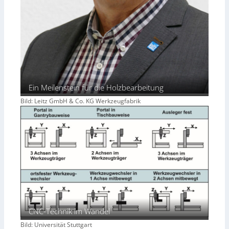
Ein Meilenstein für die Holzbearbeitung
Bild: Leitz GmbH & Co. KG Werkzeugfabrik
CNC-Technik im Wandel
Bild: Universität Stuttgart