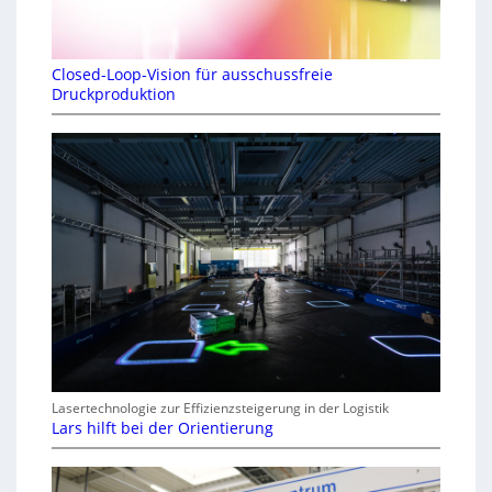
Closed-Loop-Vision für ausschussfreie
Druckproduktion
Lasertechnologie zur Effizienzsteigerung in der Logistik
Lars hilft bei der Orientierung