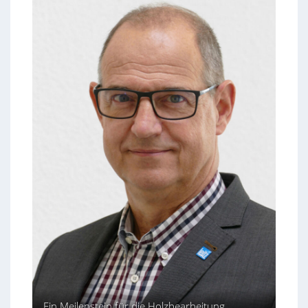
Ein Meilenstein für die Holzbearbeitung