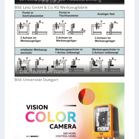
Bild: Leitz GmbH & Co. KG Werkzeugfabrik
CNC-Technik im Wandel
Bild: Universität Stuttgart