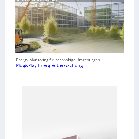
Energy-Monitoring für nachhaltige Umgebungen
Plug&Play-Energieüberwachung