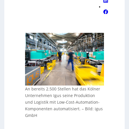
An bereits 2.500 Stellen hat das Kölner
Unternehmen Igus seine Produktion
und Logistik mit Low-Cost-Automation-
Komponenten automatisiert.
–
Bild: igus
GmbH