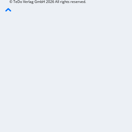
© TeDo Verlag GmbH 2026 All rights reserved.