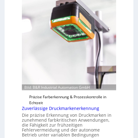
Bild: B&R Industrial Automation GmbH
Präzise Farberkennung & Prozesskontrolle in
Echtzeit
Zuverlässige Druckmarkenerkennung
Die präzise Erkennung von Druckmarken in
zunehmend farbkritischen Anwendungen,
die Fähigkeit zur frühzeitigen
Fehlervermeidung und der autonome
Betrieb unter variablen Bedingungen