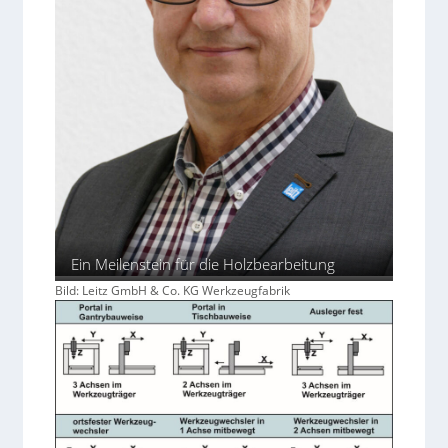
Ein Meilenstein für die Holzbearbeitung
Bild: Leitz GmbH & Co. KG Werkzeugfabrik