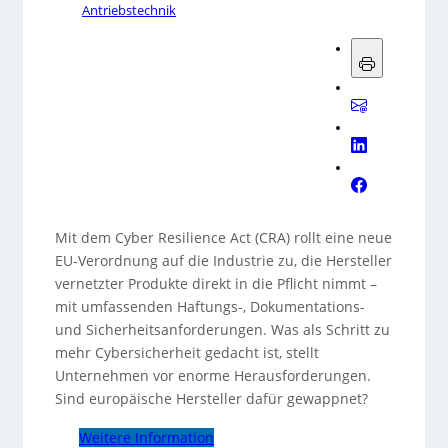
Antriebstechnik
Mit dem Cyber Resilience Act (CRA) rollt eine neue
EU-Verordnung auf die Industrie zu, die Hersteller
vernetzter Produkte direkt in die Pflicht nimmt –
mit umfassenden Haftungs-, Dokumentations-
und Sicherheitsanforderungen. Was als Schritt zu
mehr Cybersicherheit gedacht ist, stellt
Unternehmen vor enorme Herausforderungen.
Sind europäische Hersteller dafür gewappnet?
Weitere Information