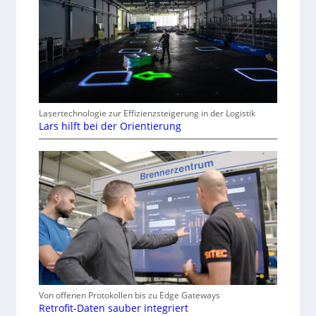
Lasertechnologie zur Effizienzsteigerung in der Logistik
Lars hilft bei der Orientierung
Von offenen Protokollen bis zu Edge Gateways
Retrofit-Daten sauber integriert