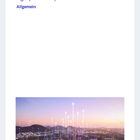
Allgemein