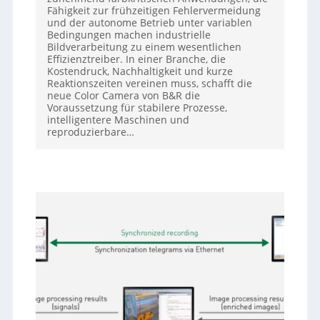
Fähigkeit zur frühzeitigen Fehlervermeidung
und der autonome Betrieb unter variablen
Bedingungen machen industrielle
Bildverarbeitung zu einem wesentlichen
Effizienztreiber. In einer Branche, die
Kostendruck, Nachhaltigkeit und kurze
Reaktionszeiten vereinen muss, schafft die
neue Color Camera von B&R die
Voraussetzung für stabilere Prozesse,
intelligentere Maschinen und
reproduzierbare…