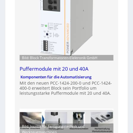
Bild: Block Transformatoren-Elektronik GmbH
Puffermodule mit 20 und 40A
Komponenten für die Automatisierung
Mit den neuen PCC-1424-200-0 und PCC-1424-
400-0 erweitert Block sein Portfolio um
leistungsstarke Puffermodule mit 20 und 40A.
Bild: Institut für Fertigungstechnik und
Werkzeugmaschinen