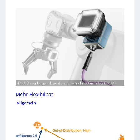
Bild: Rosenberger Hochfrequenztechnik GmbH & Co. KG
Mehr Flexibilität
Allgemein