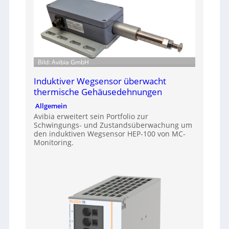
Bild: Avibia GmbH
Induktiver Wegsensor überwacht
thermische Gehäusedehnungen
Allgemein
Avibia erweitert sein Portfolio zur
Schwingungs- und Zustandsüberwachung um
den induktiven Wegsensor HEP-100 von MC-
Monitoring.