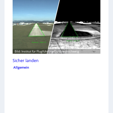
Bild: Institut für Flugführung/TU Braunschweig
Sicher landen
Allgemein