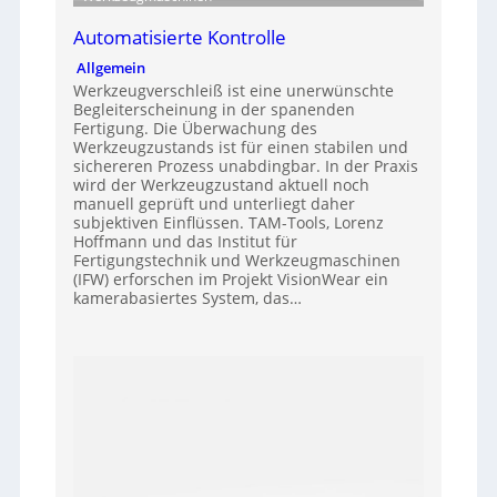
Automatisierte Kontrolle
Allgemein
Werkzeugverschleiß ist eine unerwünschte
Begleiterscheinung in der spanenden
Fertigung. Die Überwachung des
Werkzeugzustands ist für einen stabilen und
sichereren Prozess unabdingbar. In der Praxis
wird der Werkzeugzustand aktuell noch
manuell geprüft und unterliegt daher
subjektiven Einflüssen. TAM-Tools, Lorenz
Hoffmann und das Institut für
Fertigungstechnik und Werkzeugmaschinen
(IFW) erforschen im Projekt VisionWear ein
kamerabasiertes System, das…