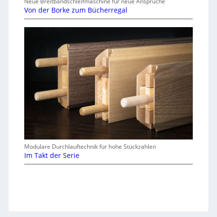
Neue Breitbandschleifmaschine für neue Ansprüche
Von der Borke zum Bücherregal
Modulare Durchlauftechnik für hohe Stückzahlen
Im Takt der Serie