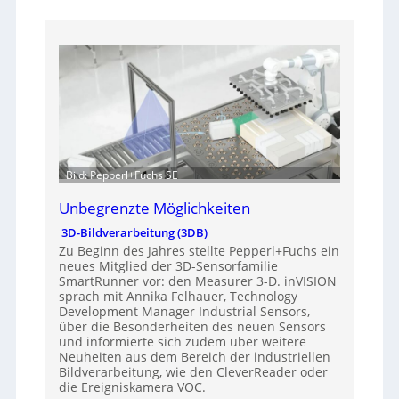
Bild: Pepperl+Fuchs SE
Unbegrenzte Möglichkeiten
3D-Bildverarbeitung (3DB)
Zu Beginn des Jahres stellte Pepperl+Fuchs ein
neues Mitglied der 3D-Sensorfamilie
SmartRunner vor: den Measurer 3-D. inVISION
sprach mit Annika Felhauer, Technology
Development Manager Industrial Sensors,
über die Besonderheiten des neuen Sensors
und informierte sich zudem über weitere
Neuheiten aus dem Bereich der industriellen
Bildverarbeitung, wie den CleverReader oder
die Ereigniskamera VOC.