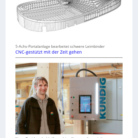
5-Achs-Portalanlage bearbeitet schwere Leimbinder
CNC-gestützt mit der Zeit gehen