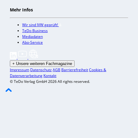
Mehr Infos
Wir sind IVW geprüft!
TeDo Business
Mediadaten
Abo-Service
+
Unsere weiteren Fachmagazine
Impressum
Datenschutz
AGB
Barrierefreiheit
Cookies &
Datenverarbeitung
Kontakt
© TeDo Verlag GmbH 2026 All rights reserved.