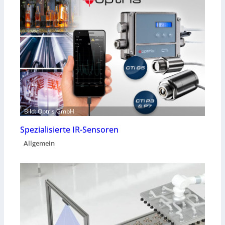
Bild: Optris GmbH
Spezialisierte IR-Sensoren
Allgemein