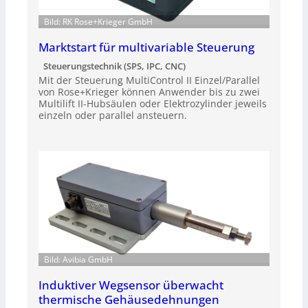
Bild: RK Rose+Krieger GmbH
Marktstart für multivariable Steuerung
Steuerungstechnik (SPS, IPC, CNC)
Mit der Steuerung MultiControl II Einzel/Parallel
von Rose+Krieger können Anwender bis zu zwei
Multilift II-Hubsäulen oder Elektrozylinder jeweils
einzeln oder parallel ansteuern.
Bild: Avibia GmbH
Induktiver Wegsensor überwacht
thermische Gehäusedehnungen