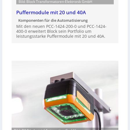
Bild: Block Transformatoren-Elektronik GmbH
Puffermodule mit 20 und 40A
Komponenten für die Automatisierung
Mit den neuen PCC-1424-200-0 und PCC-1424-
400-0 erweitert Block sein Portfolio um
leistungsstarke Puffermodule mit 20 und 40A.