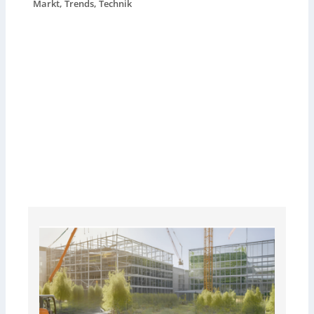
Markt, Trends, Technik