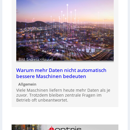
Bild: Endress+Hauser
Warum mehr Daten nicht automatisch
bessere Maschinen bedeuten
Allgemein
Viele Maschinen liefern heute mehr Daten als je
zuvor. Trotzdem bleiben zentrale Fragen im
Betrieb oft unbeantwortet.