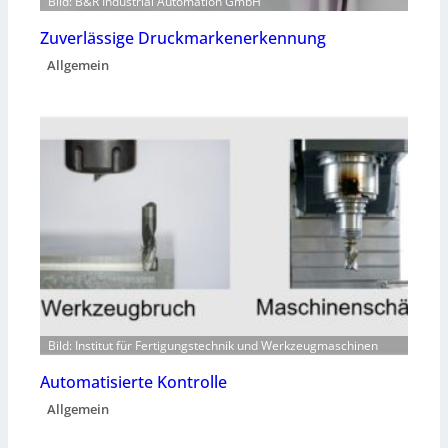
Bild: B&R Industrial Automation GmbH
Zuverlässige Druckmarkenerkennung
Allgemein
Bild: Institut für Fertigungstechnik und Werkzeugmaschinen
Automatisierte Kontrolle
Allgemein