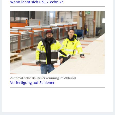
Wann lohnt sich CNC-Technik?
Automatische Bauteilerkennung im Abbund
Vorfertigung auf Schienen