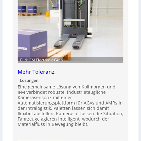
Bild: IFM Electronic GmbH
Mehr Toleranz
Lösungen
Eine gemeinsame Lösung von Kollmorgen und
IFM verbindet robuste, industrietaugliche
Kamerasensorik mit einer
Automatisierungsplattform für AGVs und AMRs in
der Intralogistik. Paletten lassen sich damit
flexibel abstellen, Kameras erfassen die Situation,
Fahrzeuge agieren intelligent, wodurch der
Materialfluss in Bewegung bleibt.