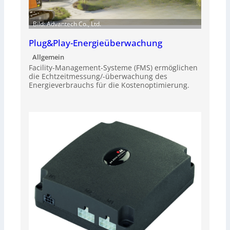
Bild: Advantech Co., Ltd.
Plug&Play-Energieüberwachung
Allgemein
Facility-Management-Systeme (FMS) ermöglichen
die Echtzeitmessung/-überwachung des
Energieverbrauchs für die Kostenoptimierung.