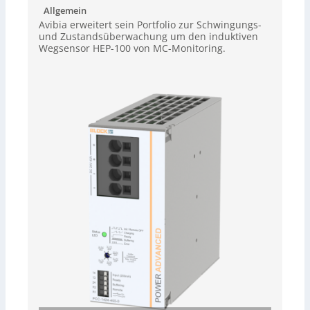
Allgemein
Avibia erweitert sein Portfolio zur Schwingungs-
und Zustandsüberwachung um den induktiven
Wegsensor HEP-100 von MC-Monitoring.